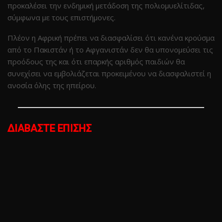
προκαλέσει την ενδημική μετάδοση της πολιομυελίτιδας,
σύμφωνα με τους επιστήμονες.
Πλέον η Αφρική πρέπει να διασφαλίσει ότι κανένα κρούσμα
από το Πακιστάν ή το Αφγανιστάν δεν θα υπονομεύσει τις
προόδους της και ότι επαρκής αριθμός παιδιών θα
συνεχίσει να εμβολιάζεται προκειμένου να διασφαλιστεί η
ανοσία όλης της ηπείρου.
ΔΙΑΒΑΣΤΕ ΕΠΙΣΗΣ