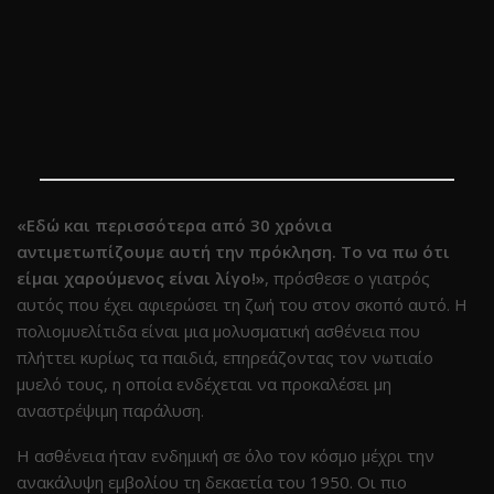
«Εδώ και περισσότερα από 30 χρόνια
αντιμετωπίζουμε αυτή την πρόκληση. Το να πω ότι
είμαι χαρούμενος είναι λίγο!»
, πρόσθεσε ο γιατρός
αυτός που έχει αφιερώσει τη ζωή του στον σκοπό αυτό.
Η
πολιομυελίτιδα είναι μια μολυσματική ασθένεια που
πλήττει κυρίως τα παιδιά, επηρεάζοντας τον νωτιαίο
μυελό τους, η οποία ενδέχεται να προκαλέσει μη
αναστρέψιμη παράλυση.
Η ασθένεια ήταν ενδημική σε όλο τον κόσμο μέχρι την
ανακάλυψη εμβολίου τη δεκαετία του 1950. Οι πιο