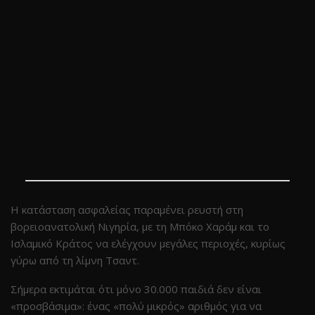
Η κατάσταση ασφαλείας παραμένει ρευστή στη
βορειοανατολική Νιγηρία, με τη Μπόκο Χαράμ και το
Ισλαμικό Κράτος να ελέγχουν μεγάλες περιοχές, κυρίως
γύρω από τη λίμνη Τσαντ.
Σήμερα εκτιμάται ότι μόνο 30.000 παιδιά δεν είναι
«προσβάσιμα»: ένας «πολύ μικρός» αριθμός για να