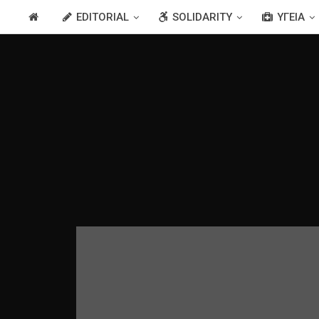
EDITORIAL
SOLIDARITY
ΥΓΕΊΑ