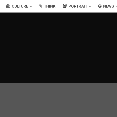
CULTURE
THINK
PORTRAIT
NEWS