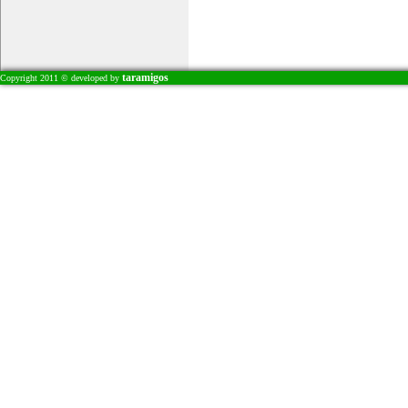
taramigos
Copyright 2011 © developed by